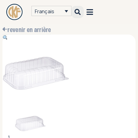
Français
revenir en arrière