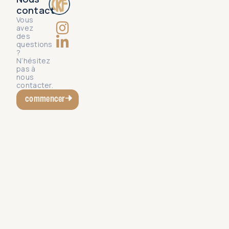
contact
Vous
avez
des
questions
?
N’hésitez
pas à
nous
contacter.
commencer