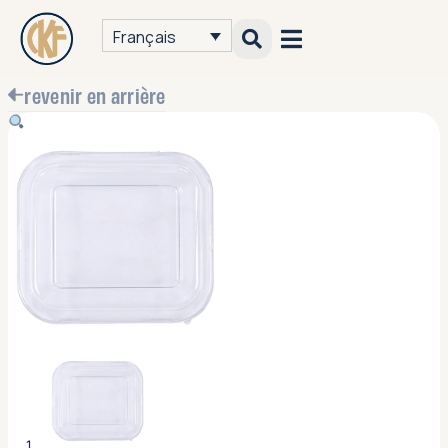
Français
revenir en arrière