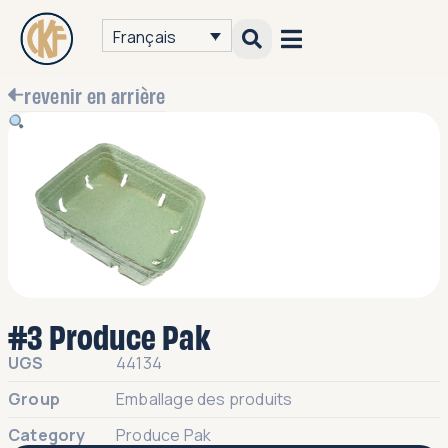
Français
revenir en arrière
#3 Produce Pak
UGS
44134
Group
Emballage des produits
Category
Produce Pak