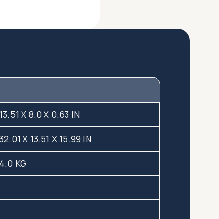
13.51 X 8.0 X 0.63 IN
32.01 X 13.51 X 15.99 IN
4.0 KG