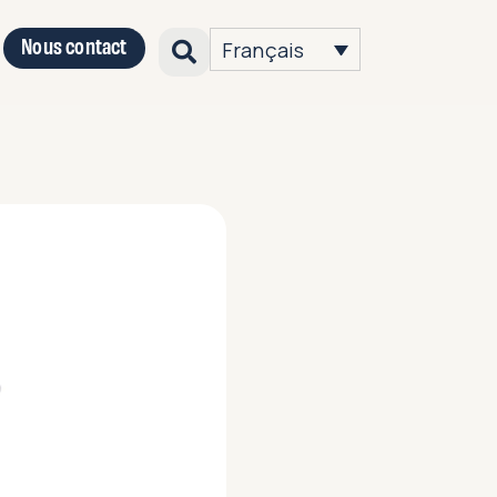
Nous contact
Français