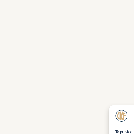
To provide 