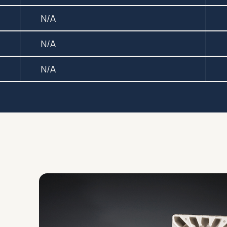
N/A
N/A
N/A