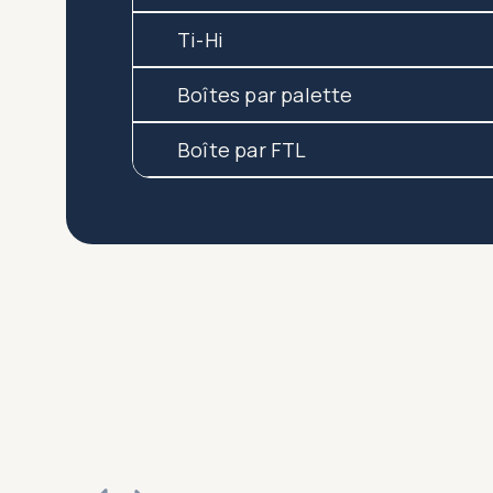
Ti-Hi
Boîtes par palette
Boîte par FTL