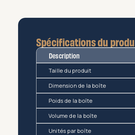
Spécifications du produ
Description
Taille du produit
Dimension de la boîte
Poids de la boîte
Volume de la boîte
Unités par boîte