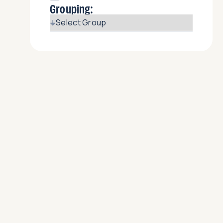
Grouping: