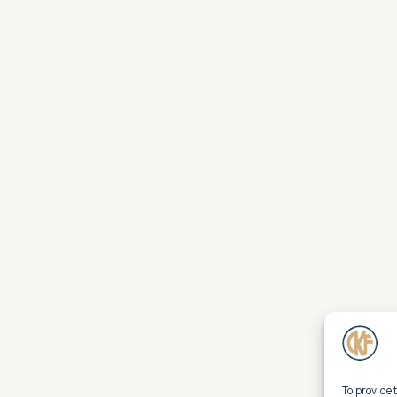
To provide 