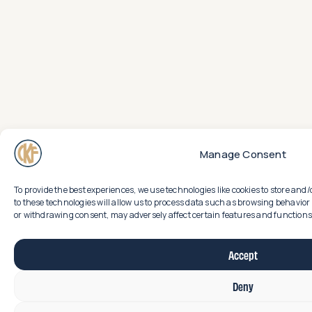
Manage Consent
To provide the best experiences, we use technologies like cookies to store an
to these technologies will allow us to process data such as browsing behavior 
or withdrawing consent, may adversely affect certain features and functions
Accept
Deny