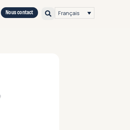
Nous contact
Français