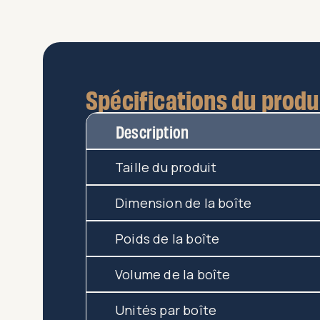
Spécifications du produ
Description
Taille du produit
Dimension de la boîte
Poids de la boîte
Volume de la boîte
Unités par boîte