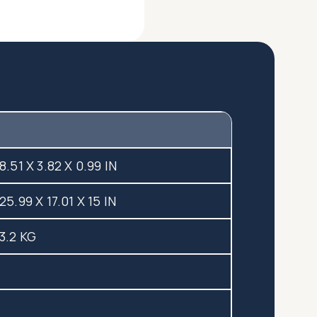
8.51 X 3.82 X 0.99 IN
25.99 X 17.01 X 15 IN
3.2 KG