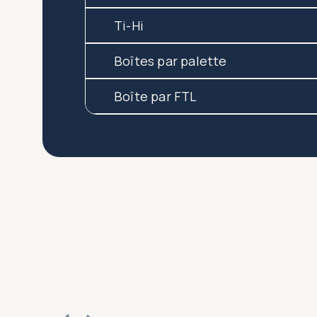
Ti-Hi
Boîtes par palette
Boîte par FTL