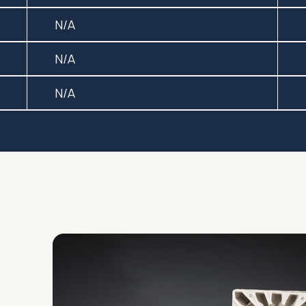
N/A
N/A
N/A