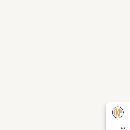
To provide 