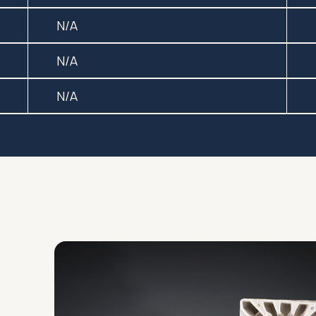
N/A
N/A
N/A