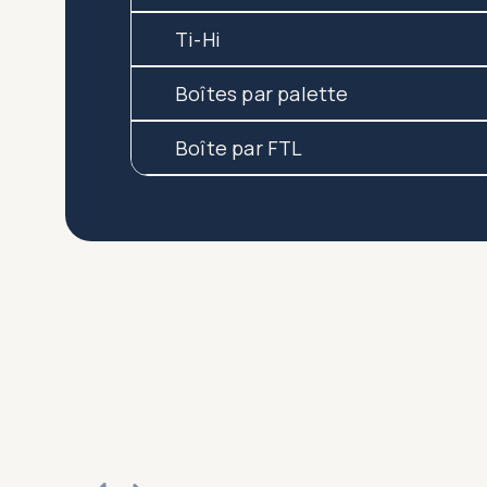
Ti-Hi
Boîtes par palette
Boîte par FTL