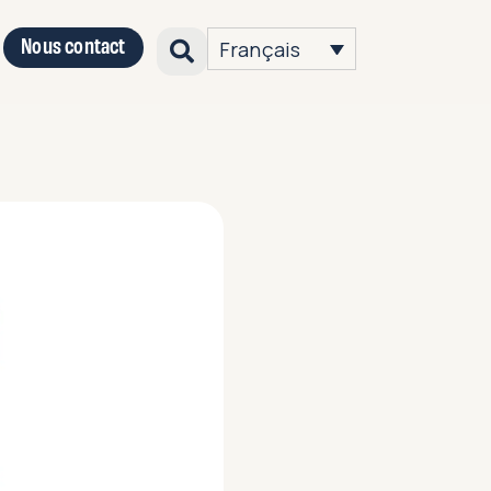
Nous contact
Français