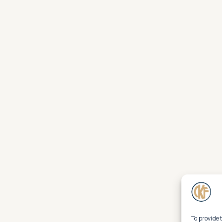
To provide 