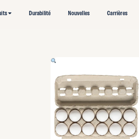
uits
Durabilité
Nouvelles
Carrières