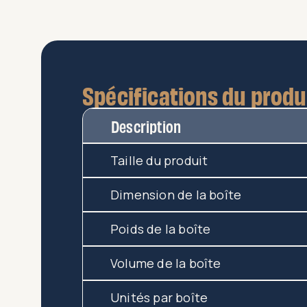
Spécifications du produ
Description
Taille du produit
Dimension de la boîte
Poids de la boîte
Volume de la boîte
Unités par boîte