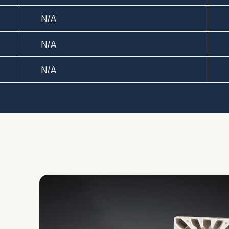
N/A
N/A
N/A