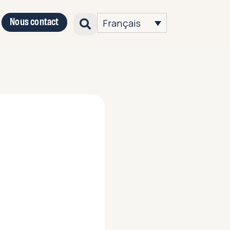
Nous contact
Français