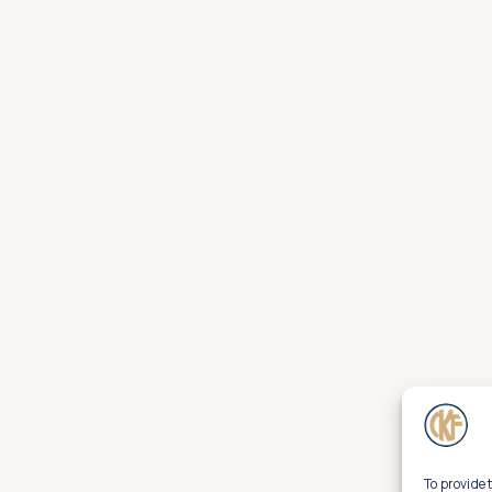
To provide 