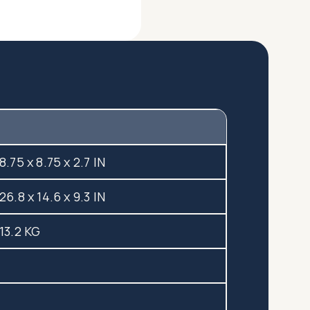
8.75 x 8.75 x 2.7 IN
26.8 x 14.6 x 9.3 IN
13.2 KG