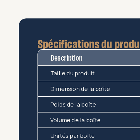
Spécifications du produ
Description
Taille du produit
Dimension de la boîte
Poids de la boîte
Volume de la boîte
Unités par boîte