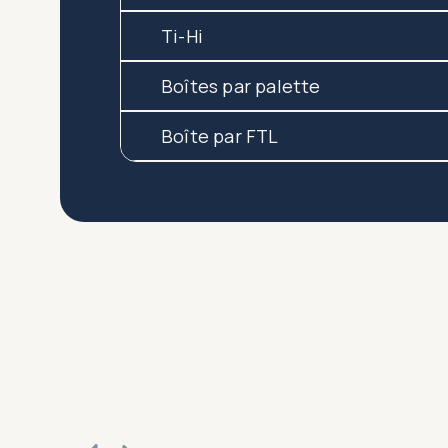
Ti-Hi
Boîtes par palette
Boîte par FTL