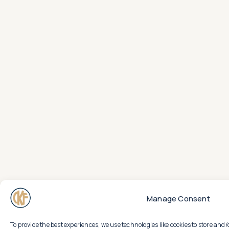
Manage Consent
To provide the best experiences, we use technologies like cookies to store an