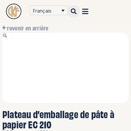
Français
revenir en arrière
Plateau d’emballage de pâte à
papier EC 210