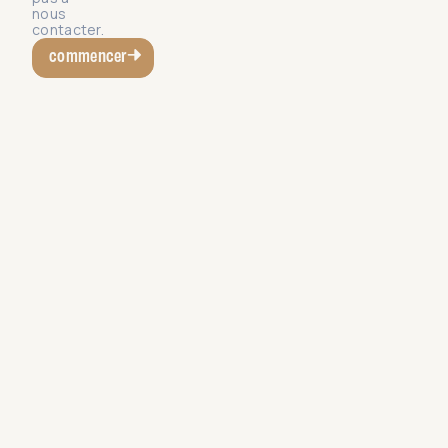
nous
contacter.
commencer