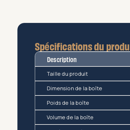
Spécifications du produ
Description
Taille du produit
Dimension de la boîte
Poids de la boîte
Volume de la boîte