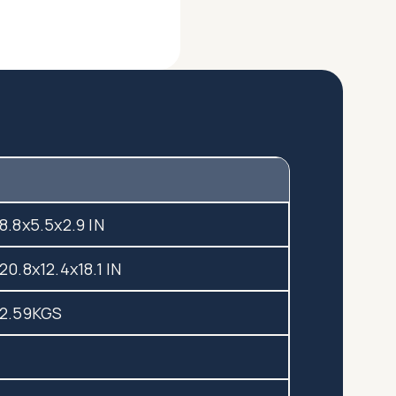
8.8x5.5x2.9 IN
20.8x12.4x18.1 IN
2.59KGS