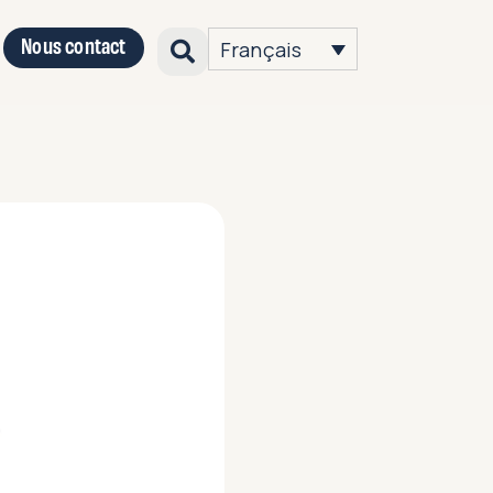
Nous contact
Français