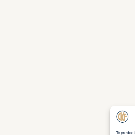
To provide 