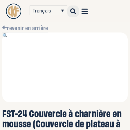
Français
revenir en arrière
FST-24 Couvercle à charnière en
mousse (Couvercle de plateau à