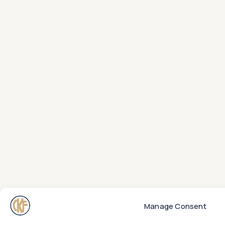
Manage Consent