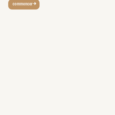
commencer