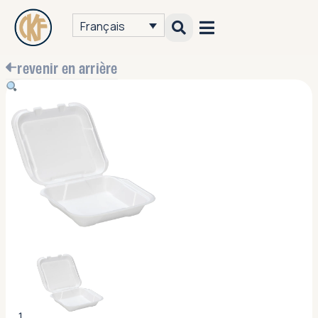
Français
revenir en arrière