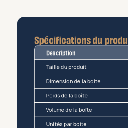
Spécifications du produ
Description
Taille du produit
Dimension de la boîte
Poids de la boîte
Volume de la boîte
Unités par boîte