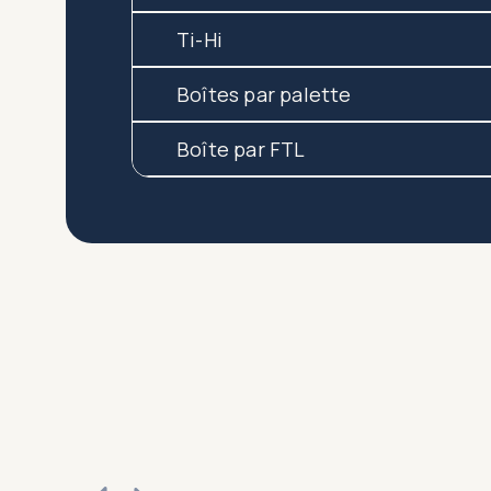
Ti-Hi
Boîtes par palette
Boîte par FTL