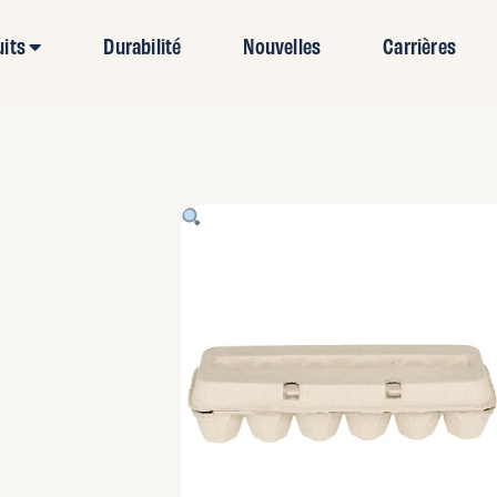
uits
Durabilité
Nouvelles
Carrières