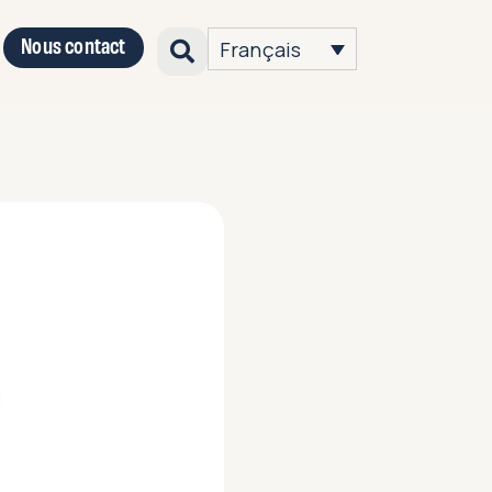
Nous contact
Français