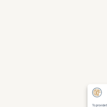
To provide 