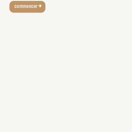
commencer