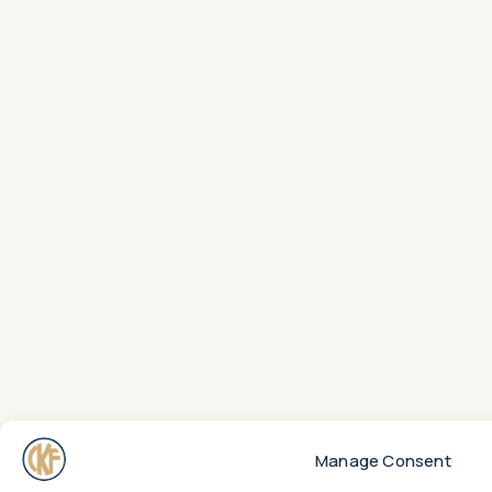
Manage Consent