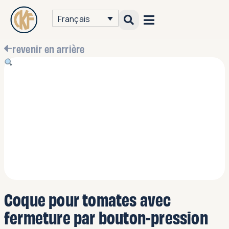
Français
revenir en arrière
Coque pour tomates avec
fermeture par bouton-pression