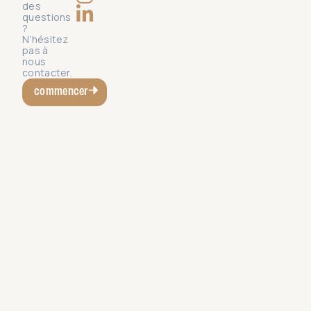
des
questions
?
N’hésitez
pas à
nous
contacter.
commencer