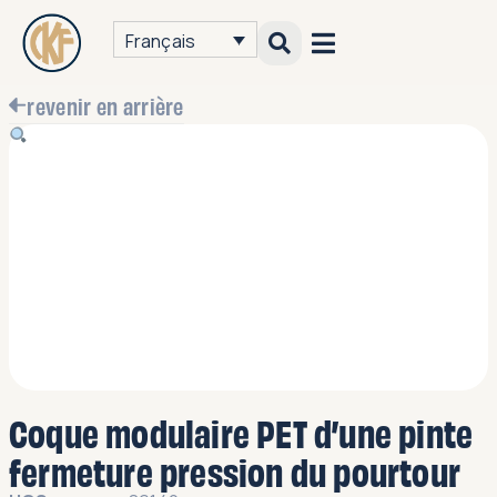
Français
revenir en arrière
Coque modulaire PET d’une pinte
fermeture pression du pourtour