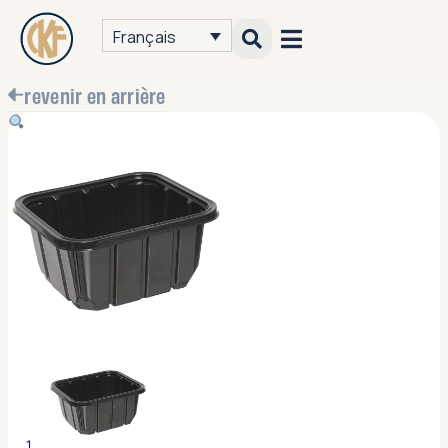
Français
revenir en arrière