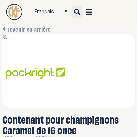
Français
revenir en arrière
Contenant pour champignons
Caramel de 16 once