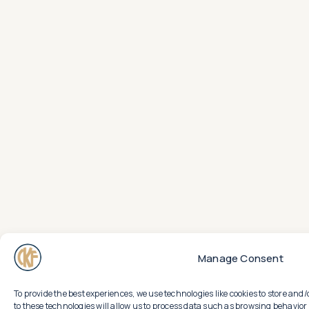
Manage Consent
To provide the best experiences, we use technologies like cookies to store an
to these technologies will allow us to process data such as browsing behavior 