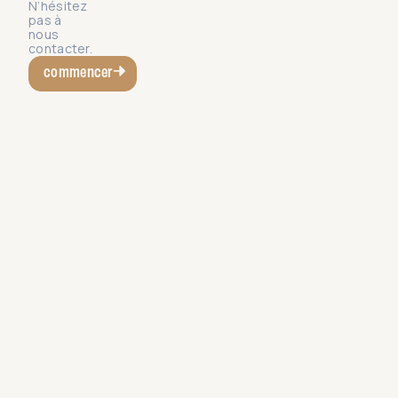
N’hésitez
pas à
nous
contacter.
commencer