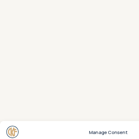
Manage Consent