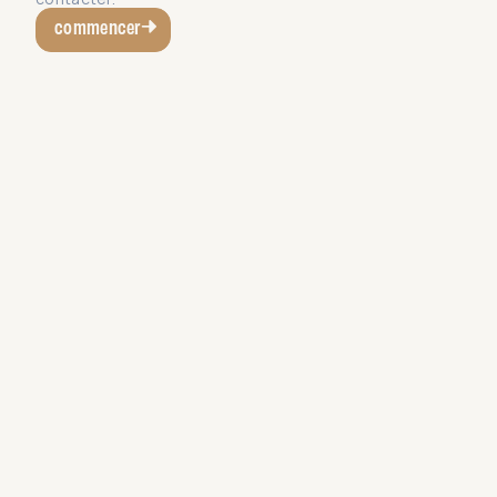
commencer