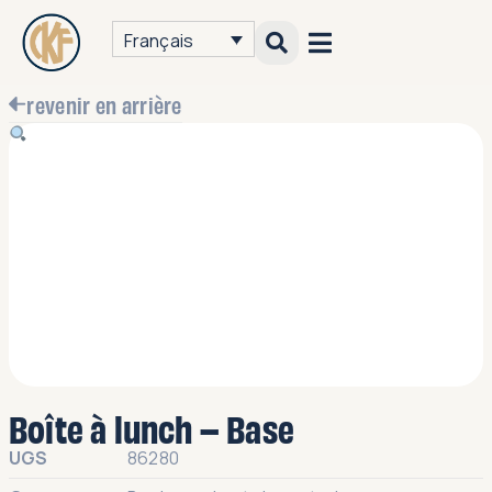
Français
revenir en arrière
Boîte à lunch – Base
UGS
86280