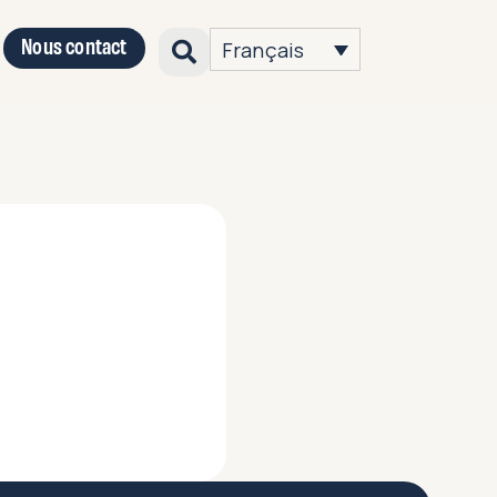
Nous contact
Français