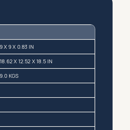
9 X 9 X 0.83 IN
18.62 X 12.52 X 18.5 IN
9.0 KGS