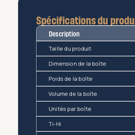
Spécifications du produ
Description
Taille du produit
Dimension de la boîte
Poids de la boîte
Volume de la boîte
Unités par boîte
Ti-Hi