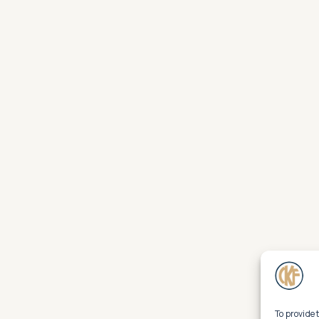
To provide 