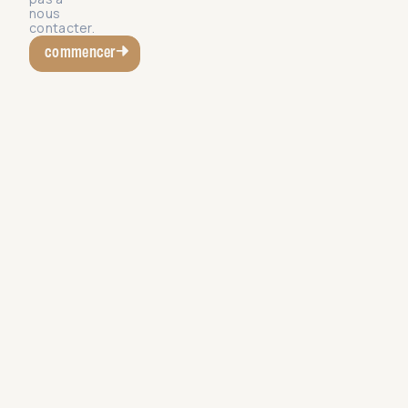
nous
contacter.
commencer