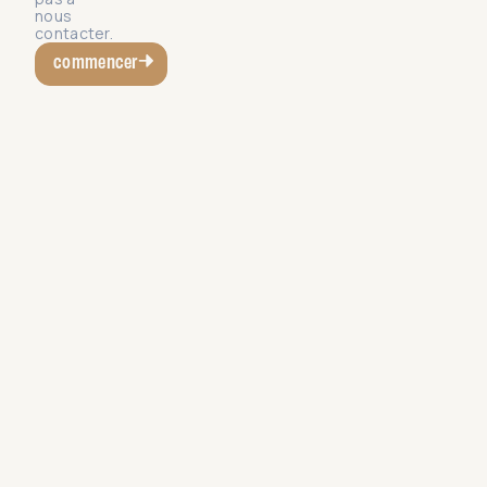
nous
contacter.
commencer