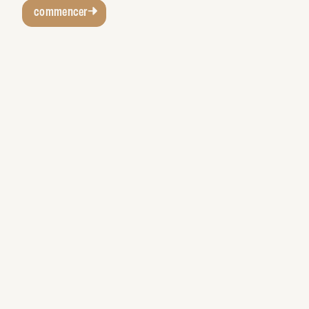
commencer