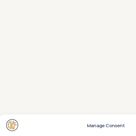
Manage Consent