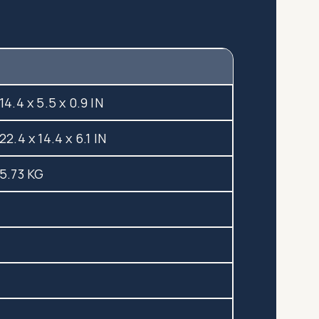
14.4 x 5.5 x 0.9 IN
22.4 x 14.4 x 6.1 IN
5.73 KG