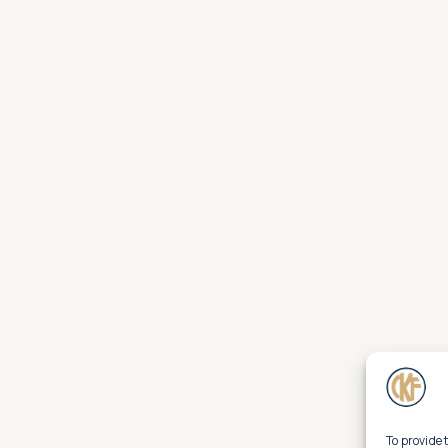
To provide 