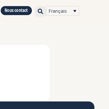
Nous contact
Français