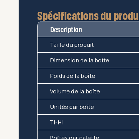
Spécifications du produ
Description
Taille du produit
Dimension de la boîte
Poids de la boîte
Volume de la boîte
Unités par boîte
Ti-Hi
Boîtes par palette