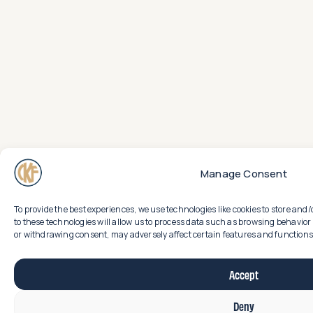
Manage Consent
To provide the best experiences, we use technologies like cookies to store an
to these technologies will allow us to process data such as browsing behavior 
or withdrawing consent, may adversely affect certain features and functions
Accept
Deny