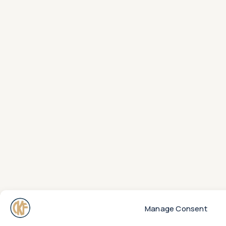
Manage Consent