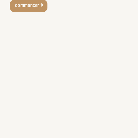
commencer