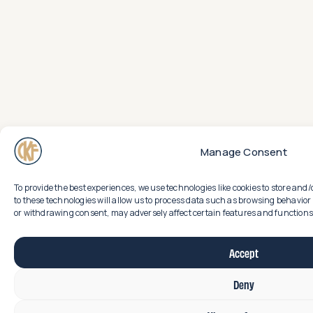
Manage Consent
To provide the best experiences, we use technologies like cookies to store an
to these technologies will allow us to process data such as browsing behavior 
or withdrawing consent, may adversely affect certain features and functions
Accept
Deny