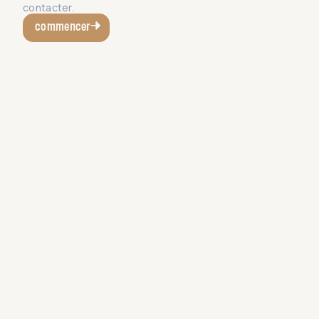
contacter.
commencer