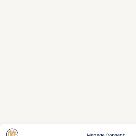
Manage Consent