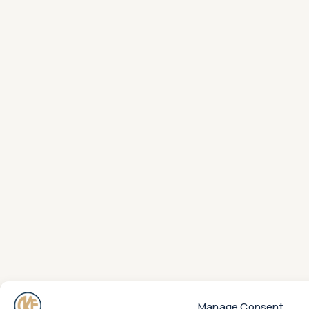
Manage Consent