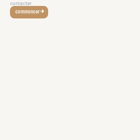
contacter.
commencer