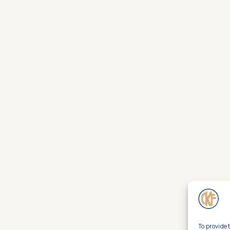
To provide 