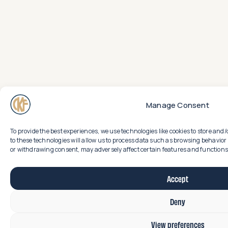
Manage Consent
To provide the best experiences, we use technologies like cookies to store an
to these technologies will allow us to process data such as browsing behavior 
or withdrawing consent, may adversely affect certain features and functions
Accept
Deny
View preferences